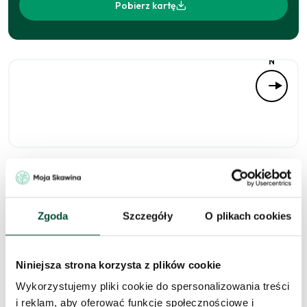
Pobierz kartę
N
Niedostępne
Zgoda
Szczegóły
O plikach cookies
Zapytaj o to
Niniejsza strona korzysta z plików cookie
mieszkanie
Wykorzystujemy pliki cookie do spersonalizowania treści
i reklam, aby oferować funkcje społecznościowe i