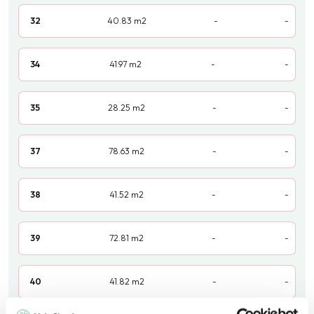
32
40.83
m2
-
-
34
41.97
m2
-
-
35
28.25
m2
-
-
37
78.63
m2
-
-
38
41.52
m2
-
-
39
72.81
m2
-
-
40
41.82
m2
-
-