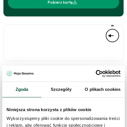
Pobierz kartę
N
Niedostępne
Zgoda
Szczegóły
O plikach cookies
Zapytaj o to
Niniejsza strona korzysta z plików cookie
mieszkanie
Wykorzystujemy pliki cookie do spersonalizowania treści
i reklam, aby oferować funkcje społecznościowe i