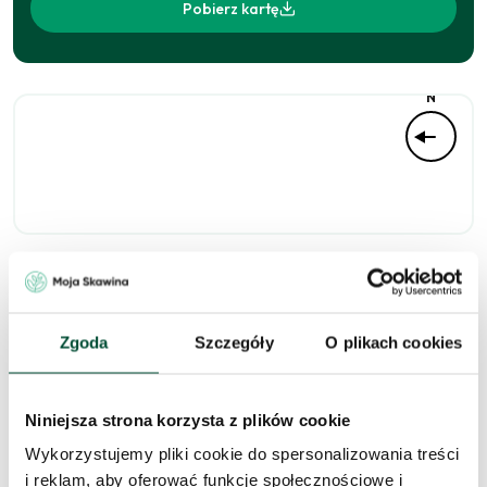
Pobierz kartę
N
Niedostępne
Zgoda
Szczegóły
O plikach cookies
Zapytaj o to
Niniejsza strona korzysta z plików cookie
mieszkanie
Wykorzystujemy pliki cookie do spersonalizowania treści
i reklam, aby oferować funkcje społecznościowe i