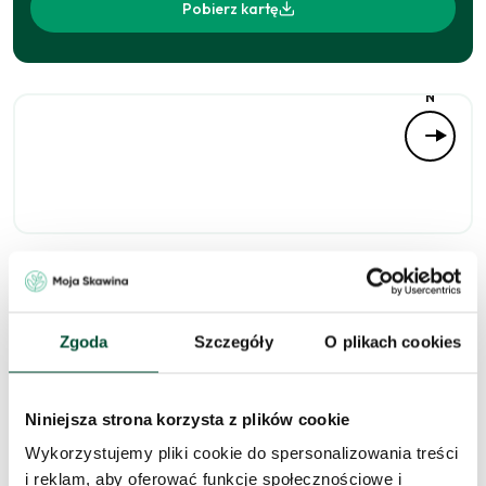
Pobierz kartę
N
Niedostępne
Zgoda
Szczegóły
O plikach cookies
Zapytaj o to
Niniejsza strona korzysta z plików cookie
mieszkanie
Wykorzystujemy pliki cookie do spersonalizowania treści
i reklam, aby oferować funkcje społecznościowe i