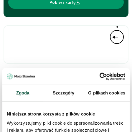
Pobierz kartę
N
Niedostępne
Zgoda
Szczegóły
O plikach cookies
Zapytaj o to
Niniejsza strona korzysta z plików cookie
mieszkanie
Wykorzystujemy pliki cookie do spersonalizowania treści
i reklam, aby oferować funkcje społecznościowe i