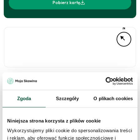
Pobierz kartę
N
Niedostępne
Zgoda
Szczegóły
O plikach cookies
Zapytaj o to
Niniejsza strona korzysta z plików cookie
mieszkanie
Wykorzystujemy pliki cookie do spersonalizowania treści
i reklam, aby oferować funkcje społecznościowe i