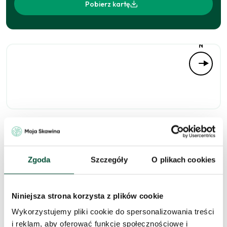
Pobierz kartę
N
Niedostępne
Zgoda
Szczegóły
O plikach cookies
Zapytaj o to
Niniejsza strona korzysta z plików cookie
mieszkanie
Wykorzystujemy pliki cookie do spersonalizowania treści
i reklam, aby oferować funkcje społecznościowe i